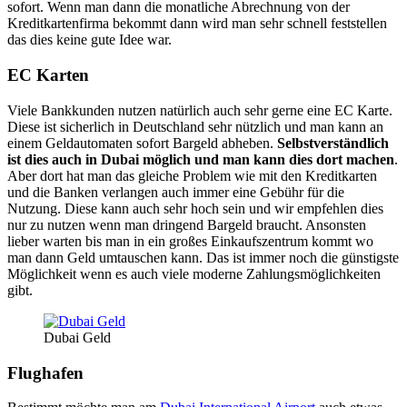
sofort. Wenn man dann die monatliche Abrechnung von der
Kreditkartenfirma bekommt dann wird man sehr schnell feststellen
das dies keine gute Idee war.
EC Karten
Viele Bankkunden nutzen natürlich auch sehr gerne eine EC Karte.
Diese ist sicherlich in Deutschland sehr nützlich und man kann an
einem Geldautomaten sofort Bargeld abheben.
Selbstverständlich
ist dies auch in Dubai möglich und man kann dies dort machen
.
Aber dort hat man das gleiche Problem wie mit den Kreditkarten
und die Banken verlangen auch immer eine Gebühr für die
Nutzung. Diese kann auch sehr hoch sein und wir empfehlen dies
nur zu nutzen wenn man dringend Bargeld braucht. Ansonsten
lieber warten bis man in ein großes Einkaufszentrum kommt wo
man dann Geld umtauschen kann. Das ist immer noch die günstigste
Möglichkeit wenn es auch viele moderne Zahlungsmöglichkeiten
gibt.
Dubai Geld
Flughafen