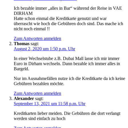
Ich bezahle immer „alles in Bar“ während der Reise in VAE
DIRHAM
Hatte schon einmal die Kreditkarte genutzt und war
überrascht wie hoch die Gebühren doch sind. Das mache ich
nicht noch einmal !!
Zum Antworten anmelden
Thomas
sagt:
August 2, 2020 um 1:50 p.m. Uhr
In einer Wechselstube z.B. Dubai Mall lasse ich mir immer
Euro in Dirham wechseln. Dann bezahle ich immer alles in
Bargeld.
Nur im Ausnahmefällen nutze ich die Kreditkarte da ich keine
Gebühren bezahlen möchte.
Zum Antworten anmelden
Alexander
sagt:
September 13, 2021 um 11:58 p.m. Uhr
Kreditkarten lieber meiden. Die Gebühren die dort verlangt
werden sind einfach zu hoch