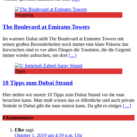
Shopping
The Boulevard at Emirates Towers
Im warmen Dubai stellt The Boulevard at Emirates Towers mit
seinen großen Besonderheiten noch immer eine klare Präsenz dar.
Inzwischen sind es vor allen Dingen die Touristen, die die Gegend
immer wieder aufsuchen, um dort
[…]
Tipps
10 Tipps zum Dubai Strand
Hier stellen wir unsere 10 Tipps zum Dubai Strand vor die man
besuchen kann. Man muß wissen das es öffentliche und auch private
Strände in Dubai gibt die man nutzen kann. Da gibt es einiges
[…]
4 Kommentare
Elke
sagt:
Oktober 1, 2019 um 4:19 p.m. Uhr