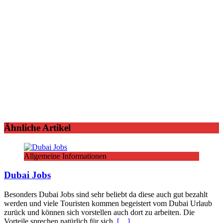
Ähnliche Artikel
Allgemeine Informationen
Dubai Jobs
Besonders Dubai Jobs sind sehr beliebt da diese auch gut bezahlt
werden und viele Touristen kommen begeistert vom Dubai Urlaub
zurück und können sich vorstellen auch dort zu arbeiten. Die
Vorteile sprechen natürlich für sich.
[…]