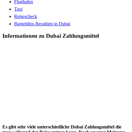
Flughafen
Taxi
Reisescheck
Bargeldlos Bezahlen in Dubai
Informationen zu Dubai Zahlungsmittel
Es gibt sehr viele unterschiedliche Dubai Zahlungsmittel die