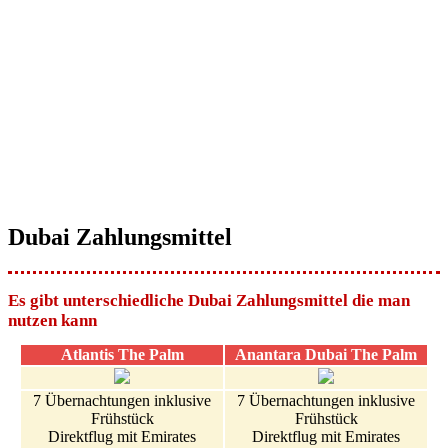
Dubai Zahlungsmittel
Es gibt unterschiedliche Dubai Zahlungsmittel die man
nutzen kann
Atlantis The Palm
Anantara Dubai The Palm
7 Übernachtungen inklusive
7 Übernachtungen inklusive
Frühstück
Frühstück
Direktflug mit Emirates
Direktflug mit Emirates