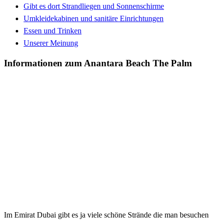
Gibt es dort Strandliegen und Sonnenschirme
Umkleidekabinen und sanitäre Einrichtungen
Essen und Trinken
Unserer Meinung
Informationen zum Anantara Beach The Palm
Im Emirat Dubai gibt es ja viele schöne Strände die man besuchen