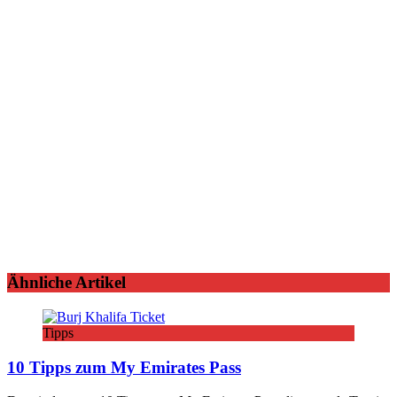
Ähnliche Artikel
Tipps
10 Tipps zum My Emirates Pass