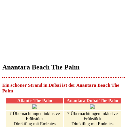
Anantara Beach The Palm
Ein schöner Strand in Dubai ist der Anantara Beach The
Palm
Atlantis The Palm
Anantara Dubai The Palm
7 Übernachtungen inklusive
7 Übernachtungen inklusive
Frühstück
Frühstück
Direktflug mit Emirates
Direktflug mit Emirates