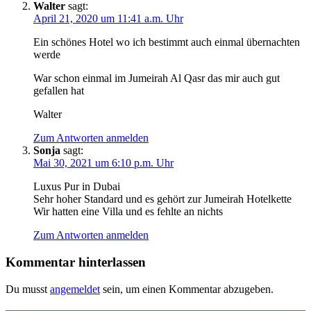
Walter
sagt:
April 21, 2020 um 11:41 a.m. Uhr
Ein schönes Hotel wo ich bestimmt auch einmal übernachten
werde
War schon einmal im Jumeirah Al Qasr das mir auch gut
gefallen hat
Walter
Zum Antworten anmelden
Sonja
sagt:
Mai 30, 2021 um 6:10 p.m. Uhr
Luxus Pur in Dubai
Sehr hoher Standard und es gehört zur Jumeirah Hotelkette
Wir hatten eine Villa und es fehlte an nichts
Zum Antworten anmelden
Kommentar hinterlassen
Du musst
angemeldet
sein, um einen Kommentar abzugeben.