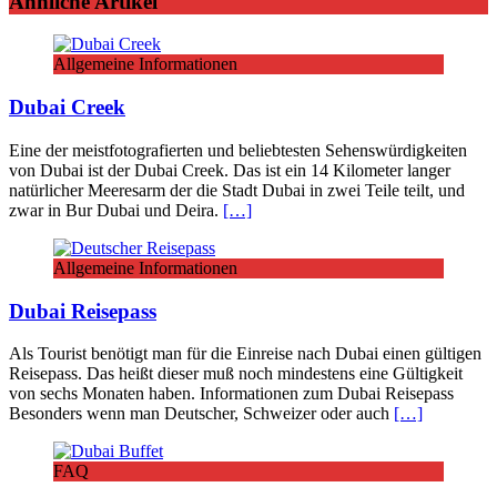
Ähnliche Artikel
Allgemeine Informationen
Dubai Creek
Eine der meistfotografierten und beliebtesten Sehenswürdigkeiten
von Dubai ist der Dubai Creek. Das ist ein 14 Kilometer langer
natürlicher Meeresarm der die Stadt Dubai in zwei Teile teilt, und
zwar in Bur Dubai und Deira.
[…]
Allgemeine Informationen
Dubai Reisepass
Als Tourist benötigt man für die Einreise nach Dubai einen gültigen
Reisepass. Das heißt dieser muß noch mindestens eine Gültigkeit
von sechs Monaten haben. Informationen zum Dubai Reisepass
Besonders wenn man Deutscher, Schweizer oder auch
[…]
FAQ