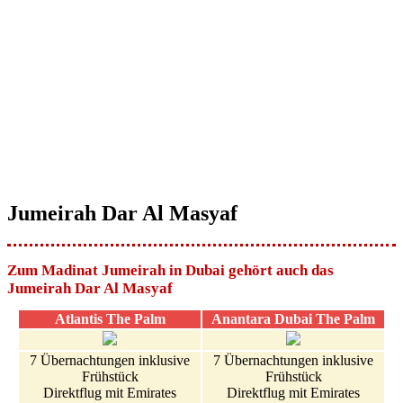
Jumeirah Dar Al Masyaf
Zum Madinat Jumeirah in Dubai gehört auch das
Jumeirah Dar Al Masyaf
Atlantis The Palm
Anantara Dubai The Palm
7 Übernachtungen inklusive
7 Übernachtungen inklusive
Frühstück
Frühstück
Direktflug mit Emirates
Direktflug mit Emirates