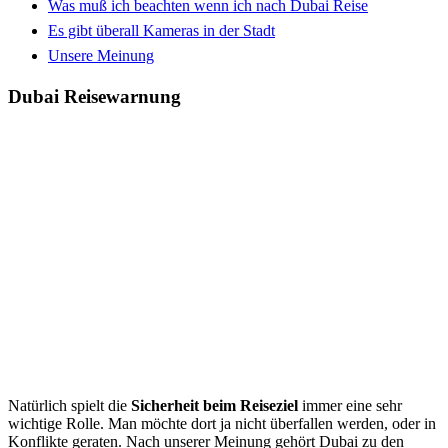
Was muß ich beachten wenn ich nach Dubai Reise
Es gibt überall Kameras in der Stadt
Unsere Meinung
Dubai Reisewarnung
Natürlich spielt die
Sicherheit beim Reiseziel
immer eine sehr
wichtige Rolle. Man möchte dort ja nicht überfallen werden, oder in
Konflikte geraten. Nach unserer Meinung gehört Dubai zu den