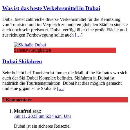
Was ist das beste Verkehrsmittel in Dubai
Dubai bietet zahlreiche diverse Verkehrsmittel für die Benutzung
von Touristen und im Vergleich zu anderen globalen Städten sind sie
auch noch sehr preiswert. Dubai verfügt über eine große Fläche und
zur richtigen Fortbewegung sollte auch
[…]
Sehenswürdigkeiten
Dubai Skifahren
Sehr beliebt bei Touristen ist immer die Mall of the Emirates wo sich
auch der Ski Dubai Komplex befindet. Skifahren in Dubai ist
natürlich die Touristenattraktion. Dubai hat dies möglich gemacht
und eine gigantische Skihalle
[…]
2 Kommentare
Manfred
sagt:
Juli 11, 2023 um 6:34 a.m. Uhr
Dubai ist ein sicheres Reiseziel