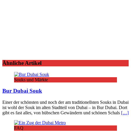
Ähnliche Artikel
Souks und Märkte
Bur Dubai Souk
Einer der schönsten und noch der am traditionellsten Souks in Dubai
ist wohl der Souk im alten Stadtteil von Dubai – in Bur Dubai. Dort
gibt es fast alles, von hübschen Gewändern und schönen Schals
[…]
FAQ