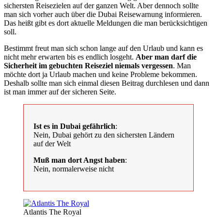
sichersten Reisezielen auf der ganzen Welt. Aber dennoch sollte
man sich vorher auch über die Dubai Reisewarnung informieren.
Das heißt gibt es dort aktuelle Meldungen die man berücksichtigen
soll.
Bestimmt freut man sich schon lange auf den Urlaub und kann es
nicht mehr erwarten bis es endlich losgeht.
Aber man darf die
Sicherheit im gebuchten Reiseziel niemals vergessen
. Man
möchte dort ja Urlaub machen und keine Probleme bekommen.
Deshalb sollte man sich einmal diesen Beitrag durchlesen und dann
ist man immer auf der sicheren Seite.
Ist es in Dubai gefährlich
:
Nein, Dubai gehört zu den sichersten Ländern
auf der Welt
Muß man dort Angst haben
:
Nein, normalerweise nicht
Atlantis The Royal