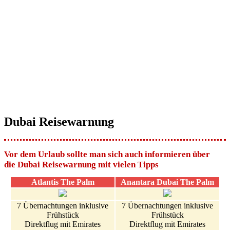
Dubai Reisewarnung
Vor dem Urlaub sollte man sich auch informieren über
die Dubai Reisewarnung mit vielen Tipps
Atlantis The Palm
Anantara Dubai The Palm
7 Übernachtungen inklusive
7 Übernachtungen inklusive
Frühstück
Frühstück
Direktflug mit Emirates
Direktflug mit Emirates