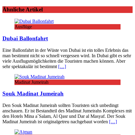
Ähnliche Artikel
Ausflüge
Dubai Ballonfahrt
Eine Ballonfahrt in der Wüste von Dubai ist ein tolles Erlebnis das
man bestimmt nicht so schnell vergessen wird. In Dubai gibt es sehr
viele Ausflugsmöglichkeiten die Touristen machen können. Aber
sehr spektakulär ist bestimmt
[…]
Madinat Jumeirah
Souk Madinat Jumeirah
Den Souk Madinat Jumeirah sollten Touristen sich unbedingt
anschauen. Er ist Bestandteil des Madinat Jumeirahs Komplexes mit
den Hotels Mina a`Salam, Al Qasr und Dar al Masyaf. Der Souk
Madinat Jumeirah ist originalgetreu nachgebaut worden
[…]