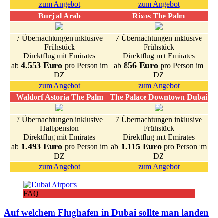
zum Angebot
zum Angebot
Burj al Arab
Rixos The Palm
7 Übernachtungen inklusive
7 Übernachtungen inklusive
Frühstück
Frühstück
Direktflug mit Emirates
Direktflug mit Emirates
4.553 Euro
856 Euro
ab
pro Person im
ab
pro Person im
DZ
DZ
zum Angebot
zum Angebot
Waldorf Astoria The Palm
The Palace Downtown Dubai
7 Übernachtungen inklusive
7 Übernachtungen inklusive
Halbpension
Frühstück
Direktflug mit Emirates
Direktflug mit Emirates
1.493 Euro
1.115 Euro
ab
pro Person im
ab
pro Person im
DZ
DZ
zum Angebot
zum Angebot
FAQ
Auf welchem Flughafen in Dubai sollte man landen