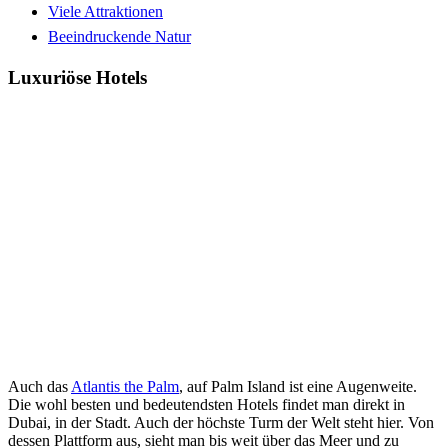
Viele Attraktionen
Beeindruckende Natur
Luxuriöse Hotels
Auch das
Atlantis the Palm
, auf Palm Island ist eine Augenweite.
Die wohl besten und bedeutendsten Hotels findet man direkt in
Dubai, in der Stadt. Auch der höchste Turm der Welt steht hier. Von
dessen Plattform aus, sieht man bis weit über das Meer und zu