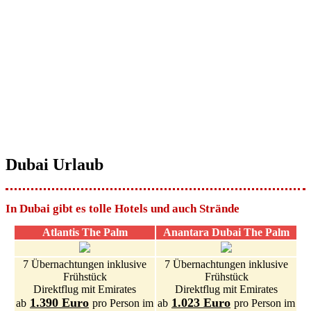
Dubai Urlaub
In Dubai gibt es tolle Hotels und auch Strände
Atlantis The Palm
Anantara Dubai The Palm
7 Übernachtungen inklusive
7 Übernachtungen inklusive
Frühstück
Frühstück
Direktflug mit Emirates
Direktflug mit Emirates
1.390 Euro
1.023 Euro
ab
pro Person im
ab
pro Person im