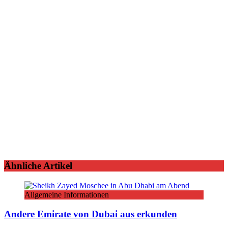
Ähnliche Artikel
Allgemeine Informationen
Andere Emirate von Dubai aus erkunden