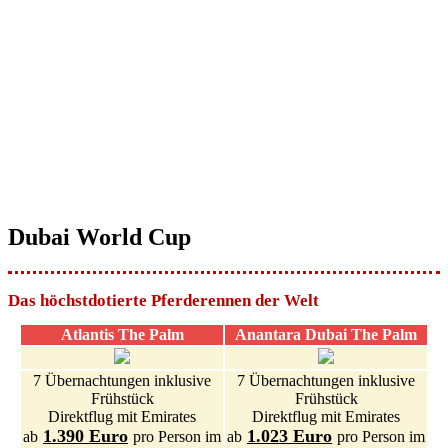
Dubai World Cup
Das höchstdotierte Pferderennen der Welt
Atlantis The Palm
Anantara Dubai The Palm
7 Übernachtungen inklusive
7 Übernachtungen inklusive
Frühstück
Frühstück
Direktflug mit Emirates
Direktflug mit Emirates
1.390 Euro
1.023 Euro
ab
pro Person im
ab
pro Person im