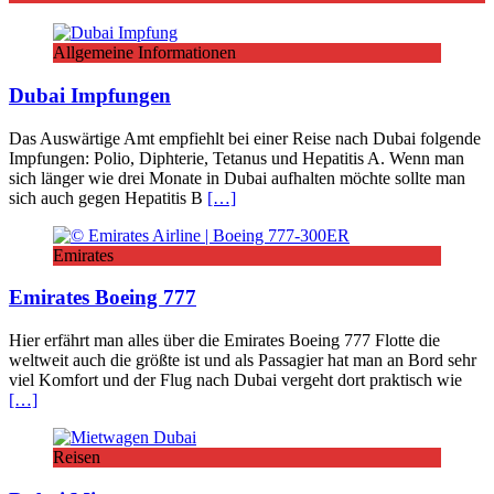
Allgemeine Informationen
Dubai Impfungen
Das Auswärtige Amt empfiehlt bei einer Reise nach Dubai folgende
Impfungen: Polio, Diphterie, Tetanus und Hepatitis A. Wenn man
sich länger wie drei Monate in Dubai aufhalten möchte sollte man
sich auch gegen Hepatitis B
[…]
Emirates
Emirates Boeing 777
Hier erfährt man alles über die Emirates Boeing 777 Flotte die
weltweit auch die größte ist und als Passagier hat man an Bord sehr
viel Komfort und der Flug nach Dubai vergeht dort praktisch wie
[…]
Reisen