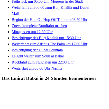
Frühstück um 05:00 Uhr Morgens in der Stadt
Weiterfahrt um 06:00 zum Burj Khalifa und Dubai
Mall
Beginn der Hop On Hop Off Tour um 08:50 Uhr
Zuerst komplette Rundfahrt machen
Mittagessen um 12:30 Uhr
Besichtigung des Burj Khalifa um 15:30 Uhr
Weiterfahrt zum Atlantis The Palm um 17:00 Uhr
Besichtigung der Dubai Fountain
Es geht weiter zum Souk al Bahar
Rückfahrt zum Flughafen um 22:00 Uhr
Weiterflug um 03:00 Uhr Nachts
Das Emirat Dubai in 24 Stunden kennenlernen