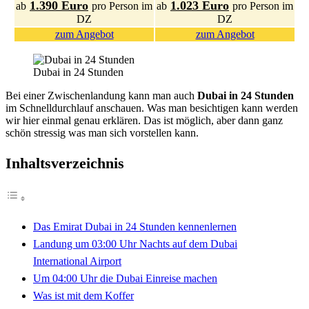
1.390 Euro
1.023 Euro
ab
pro Person im
ab
pro Person im
DZ
DZ
zum Angebot
zum Angebot
Dubai in 24 Stunden
Bei einer Zwischenlandung kann man auch
Dubai in 24 Stunden
im Schnelldurchlauf anschauen. Was man besichtigen kann werden
wir hier einmal genau erklären. Das ist möglich, aber dann ganz
schön stressig was man sich vorstellen kann.
Inhaltsverzeichnis
Das Emirat Dubai in 24 Stunden kennenlernen
Landung um 03:00 Uhr Nachts auf dem Dubai
International Airport
Um 04:00 Uhr die Dubai Einreise machen
Was ist mit dem Koffer