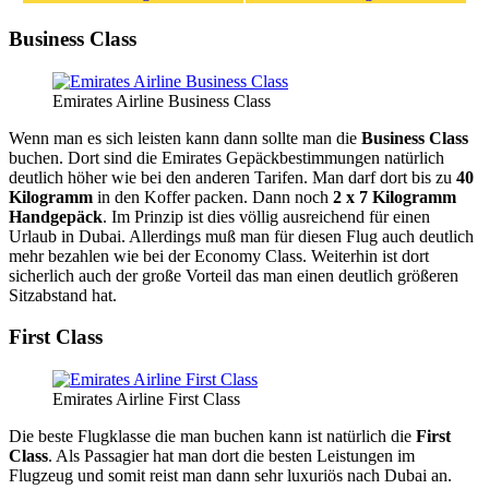
Business Class
Emirates Airline Business Class
Wenn man es sich leisten kann dann sollte man die
Business Class
buchen. Dort sind die Emirates Gepäckbestimmungen natürlich
deutlich höher wie bei den anderen Tarifen. Man darf dort bis zu
40
Kilogramm
in den Koffer packen. Dann noch
2 x 7 Kilogramm
Handgepäck
. Im Prinzip ist dies völlig ausreichend für einen
Urlaub in Dubai. Allerdings muß man für diesen Flug auch deutlich
mehr bezahlen wie bei der Economy Class. Weiterhin ist dort
sicherlich auch der große Vorteil das man einen deutlich größeren
Sitzabstand hat.
First Class
Emirates Airline First Class
Die beste Flugklasse die man buchen kann ist natürlich die
First
Class
. Als Passagier hat man dort die besten Leistungen im
Flugzeug und somit reist man dann sehr luxuriös nach Dubai an.