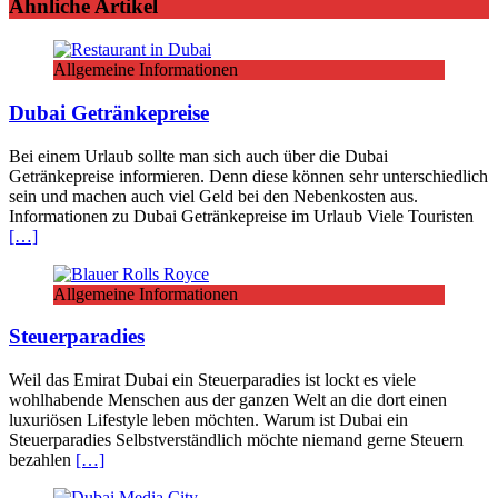
Ähnliche Artikel
Allgemeine Informationen
Dubai Getränkepreise
Bei einem Urlaub sollte man sich auch über die Dubai
Getränkepreise informieren. Denn diese können sehr unterschiedlich
sein und machen auch viel Geld bei den Nebenkosten aus.
Informationen zu Dubai Getränkepreise im Urlaub Viele Touristen
[…]
Allgemeine Informationen
Steuerparadies
Weil das Emirat Dubai ein Steuerparadies ist lockt es viele
wohlhabende Menschen aus der ganzen Welt an die dort einen
luxuriösen Lifestyle leben möchten. Warum ist Dubai ein
Steuerparadies Selbstverständlich möchte niemand gerne Steuern
bezahlen
[…]