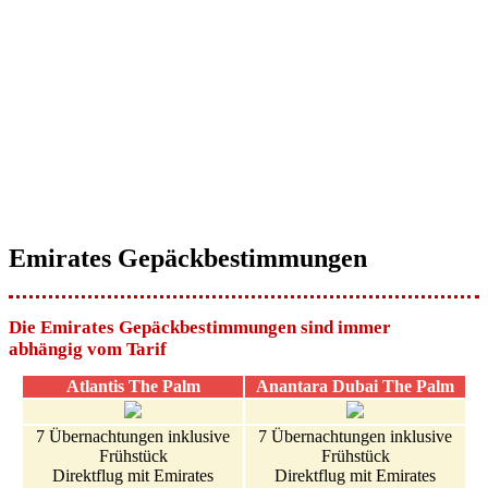
Emirates Gepäckbestimmungen
Die Emirates Gepäckbestimmungen sind immer
abhängig vom Tarif
Atlantis The Palm
Anantara Dubai The Palm
7 Übernachtungen inklusive
7 Übernachtungen inklusive
Frühstück
Frühstück
Direktflug mit Emirates
Direktflug mit Emirates