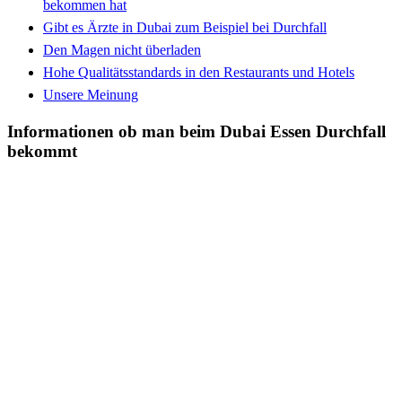
bekommen hat
Gibt es Ärzte in Dubai zum Beispiel bei Durchfall
Den Magen nicht überladen
Hohe Qualitätsstandards in den Restaurants und Hotels
Unsere Meinung
Informationen ob man beim Dubai Essen Durchfall
bekommt