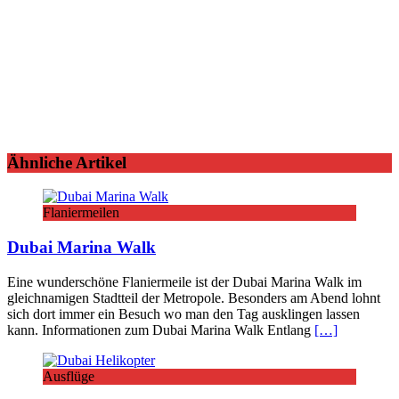
Ähnliche Artikel
Flaniermeilen
Dubai Marina Walk
Eine wunderschöne Flaniermeile ist der Dubai Marina Walk im
gleichnamigen Stadtteil der Metropole. Besonders am Abend lohnt
sich dort immer ein Besuch wo man den Tag ausklingen lassen
kann. Informationen zum Dubai Marina Walk Entlang
[…]
Ausflüge