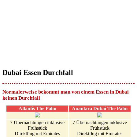
Dubai Essen Durchfall
Normalerweise bekommt man von einem Essen in Dubai
keinen Durchfall
Atlantis The Palm
Anantara Dubai The Palm
7 Übernachtungen inklusive
7 Übernachtungen inklusive
Frühstück
Frühstück
Direktflug mit Emirates
Direktflug mit Emirates