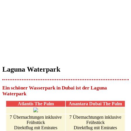
Laguna Waterpark
Ein schöner Wasserpark in Dubai ist der Laguna
Waterpark
Atlantis The Palm
Anantara Dubai The Palm
7 Übernachtungen inklusive
7 Übernachtungen inklusive
Frühstück
Frühstück
Direktflug mit Emirates
Direktflug mit Emirates