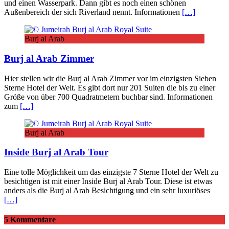
und einen Wasserpark. Dann gibt es noch einen schönen
Außenbereich der sich Riverland nennt. Informationen
[…]
Burj al Arab
Burj al Arab Zimmer
Hier stellen wir die Burj al Arab Zimmer vor im einzigsten Sieben
Sterne Hotel der Welt. Es gibt dort nur 201 Suiten die bis zu einer
Größe von über 700 Quadratmetern buchbar sind. Informationen
zum
[…]
Burj al Arab
Inside Burj al Arab Tour
Eine tolle Möglichkeit um das einzigste 7 Sterne Hotel der Welt zu
besichtigen ist mit einer Inside Burj al Arab Tour. Diese ist etwas
anders als die Burj al Arab Besichtigung und ein sehr luxuriöses
[…]
5 Kommentare