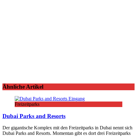
Ähnliche Artikel
Freizeitparks
Dubai Parks and Resorts
Der gigantische Komplex mit den Freizeitparks in Dubai nennt sich
Dubai Parks and Resorts. Momentan gibt es dort drei Freizeitparks