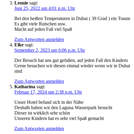
Leonie
sagt:
Juni 25, 2022 um 4:01 p.m. Uhr
Bei den heißen Temperaturen in Dubai ( 39 Grad ) ein Traum
Es gibt viele Rutschen usw.
Macht auf jeden Fall viel Spaß
Zum Antworten anmelden
Elke
sagt:
September 2, 2023 um 6:06 p.m. Uhr
Der Besuch hat uns gut gefallen, auf jeden Fall den Kindern
Gerne besuchen wir diesen einmal wieder wenn wir in Dubai
sind
Zum Antworten anmelden
Katharina
sagt:
Februar 17, 2024 um 2:38 p.m. Uhr
Unser Hotel befand sich in der Nähe
Deshalb haben wir den Laguna Wasserpark besucht
Dieser ist wirklich sehr schön
Unseren Kindern hat es sehr viel Spaß gemacht
Zum Antworten anmelden