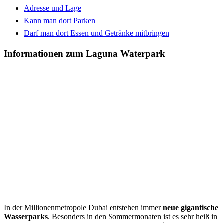
Adresse und Lage
Kann man dort Parken
Darf man dort Essen und Getränke mitbringen
Informationen zum Laguna Waterpark
In der Millionenmetropole Dubai entstehen immer
neue gigantische
Wasserparks
. Besonders in den Sommermonaten ist es sehr heiß in