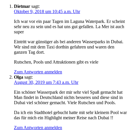
Dietmar
sagt:
Oktober 9, 2018 um 10:45 a.m. Uhr
Ich war vor ein paar Tagen im Laguna Waterpark. Er scheint
sehr neu zu sein und es hat uns gut gefallen. La Mer ist auch
super
Eintritt war günstiger als bei anderen Wasserparks in Dubai.
Wir sind mit dem Taxi dorthin gefahren und waren den
ganzen Tag dort.
Rutschen, Pools und Attraktionen gibt es viele
Zum Antworten anmelden
Olga
sagt:
August 30, 2019 um 7:43 a.m. Uhr
Ein schöner Wasserpark der mir sehr viel Spaß gemacht hat
Man findet in Deutschland nichts besseres und diese sind in
Dubai viel schöner gemacht. Viele Rutschen und Pools.
Da ich ein Stadthotel gebucht hatte mit sehr kleinem Pool war
das für mich ein Highlight meiner Reise nach Dubai !!
Zum Antworten anmelden