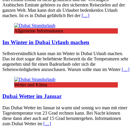
Arabischen Emirate gehören zu den sichersten Reisezielen auf der
ganzen Welt. Man kann dort als Urlauber bedenkenlos Urlaub
machen. Ist es in Dubai gefährlich Bei der
[…]
Allgemeine Informationen
Im Winter in Dubai Urlaub machen
Selbstverständlich kann man im Winter in Dubai Urlaub machen.
Das ist dort sogar die beliebteste Reisezeit da die Temperaturen sehr
angenehm sind für einen Badeurlaub oder sich die
Sehenswürdigkeiten anzuschauen. Warum sollte man im Winter
[…]
Wetter und Klima
Dubai Wetter im Januar
Das Dubai Wetter im Januar ist warm und sonnig wo man mit einer
Tagestemperatur von 23 Grad rechnen kann. Bei Nacht können
diese dann aber auch auf 15 Grad heruntergehen. Informationen
zum Dubai Wetter im
[…]