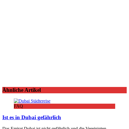
Ähnliche Artikel
FAQ
Ist es in Dubai gefährlich
Das Emirat Dubai ist nicht gefährlich und die Vereinigten