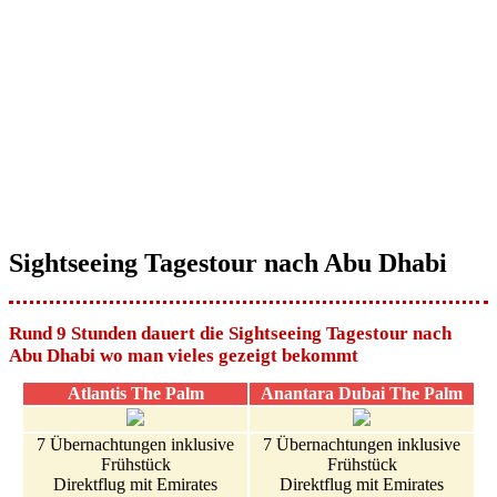
Sightseeing Tagestour nach Abu Dhabi
Rund 9 Stunden dauert die Sightseeing Tagestour nach
Abu Dhabi wo man vieles gezeigt bekommt
Atlantis The Palm
Anantara Dubai The Palm
7 Übernachtungen inklusive
7 Übernachtungen inklusive
Frühstück
Frühstück
Direktflug mit Emirates
Direktflug mit Emirates