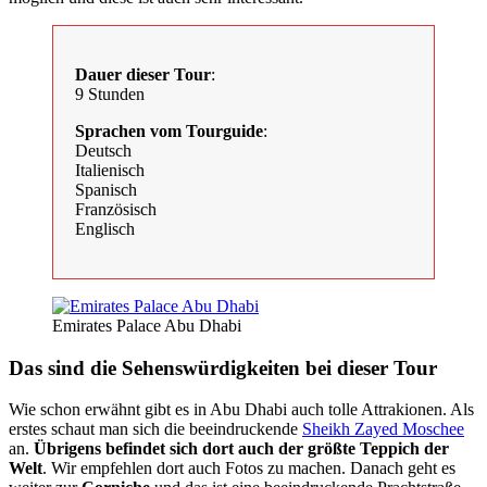
Dauer dieser Tour
:
9 Stunden
Sprachen vom Tourguide
:
Deutsch
Italienisch
Spanisch
Französisch
Englisch
Emirates Palace Abu Dhabi
Das sind die Sehenswürdigkeiten bei dieser Tour
Wie schon erwähnt gibt es in Abu Dhabi auch tolle Attrakionen. Als
erstes schaut man sich die beeindruckende
Sheikh Zayed Moschee
an.
Übrigens befindet sich dort auch der größte Teppich der
Welt
. Wir empfehlen dort auch Fotos zu machen. Danach geht es