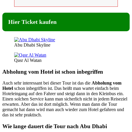
Hier Ticket kaufen
Abu Dhabi Skyline
Qasr Al Watan
Abholung vom Hotel ist schon inbegriffen
Auch sehr interessant bei dieser Tour ist das die
Abholung vom
Hotel
schon inbegriffen ist. Das heißt man wartet einfach beim
Hoteleingang auf den Fahrer und steigt dann in den Kleinbus ein.
Einen solchen Service kann man sicherlich nicht in jedem Reiseziel
erwarten. Aber das ist dort möglich. Wenn man dann die Tour
gemacht hat dann wird man auch wieder zum Hotel gefahren und
das ist sehr praktisch.
Wie lange dauert die Tour nach Abu Dhabi