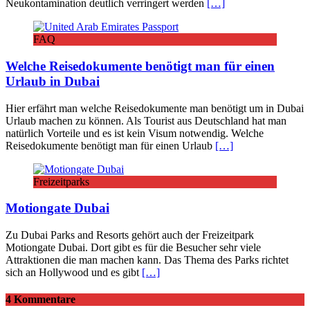
Neukontamination deutlich verringert werden
[…]
FAQ
Welche Reisedokumente benötigt man für einen
Urlaub in Dubai
Hier erfährt man welche Reisedokumente man benötigt um in Dubai
Urlaub machen zu können. Als Tourist aus Deutschland hat man
natürlich Vorteile und es ist kein Visum notwendig. Welche
Reisedokumente benötigt man für einen Urlaub
[…]
Freizeitparks
Motiongate Dubai
Zu Dubai Parks and Resorts gehört auch der Freizeitpark
Motiongate Dubai. Dort gibt es für die Besucher sehr viele
Attraktionen die man machen kann. Das Thema des Parks richtet
sich an Hollywood und es gibt
[…]
4 Kommentare