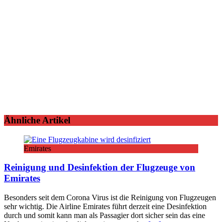
Ähnliche Artikel
Emirates
Reinigung und Desinfektion der Flugzeuge von
Emirates
Besonders seit dem Corona Virus ist die Reinigung von Flugzeugen
sehr wichtig. Die Airline Emirates führt derzeit eine Desinfektion
durch und somit kann man als Passagier dort sicher sein das eine