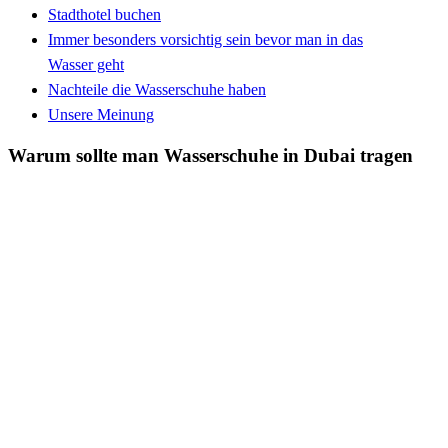
Stadthotel buchen
Immer besonders vorsichtig sein bevor man in das
Wasser geht
Nachteile die Wasserschuhe haben
Unsere Meinung
Warum sollte man Wasserschuhe in Dubai tragen