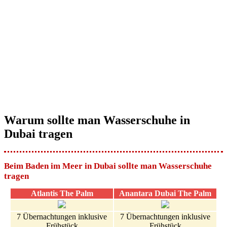
Warum sollte man Wasserschuhe in
Dubai tragen
Beim Baden im Meer in Dubai sollte man Wasserschuhe
tragen
Atlantis The Palm
Anantara Dubai The Palm
7 Übernachtungen inklusive
7 Übernachtungen inklusive
Frühstück
Frühstück