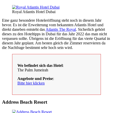
Royal Atlantis Hotel Dubai
Eine ganz besondere Hoteleröffnung steht noch in diesem Jahr
bevor. Es ist die Erweiterung vom bekannten Atlantis Hotel und
direkt daneben entsteht das
Atlantis The Royal
. Sicherlich gehört
dieses zu den Hoteltipps in Dubai für das Jahr 2022 das man nicht
verpassen sollte. Übrigens ist die Eröffnung für das vierte Quartal in
diesem Jahr geplant. Am besten gleich die Zimmer reservieren da
die Nachfrage bestimmt sehr hoch sein wird.
Wo befindet sich das Hotel
:
The Palm Jumeirah
Angebote und Preise
:
Bitte hier klicken
Address Beach Resort