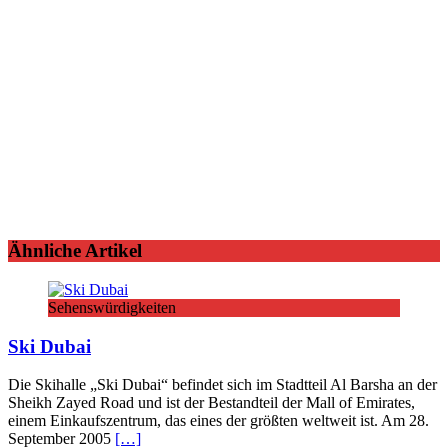
Ähnliche Artikel
Sehenswürdigkeiten
Ski Dubai
Die Skihalle „Ski Dubai“ befindet sich im Stadtteil Al Barsha an der
Sheikh Zayed Road und ist der Bestandteil der Mall of Emirates,
einem Einkaufszentrum, das eines der größten weltweit ist. Am 28.
September 2005
[…]