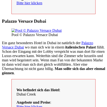
Bitte hier klicken
Palazzo Versace Dubai
Pool © Palazzo Versace Dubai
Ein ganz besonderes Hotel in Dubai ist natürlich der
Palazzo
Versace Dubai
wo man sich wie in einem
italienischen Palast
fühlt.
Schon der Eingang mit der Lobby verspricht was man dort für einen
Luxus erwarten kann. Weiterhin sind die Zimmer sehr luxuriös und
man wird begeistert sein. Wenn man Fan von der bekannten Marke
ist dann wird man sich dort gleich wohlfühlen. Aber eine
Übernachtung ist nicht ganz billig.
Man sollte sich das aber einmal
gönnen
.
Wo befindet sich das Hotel
:
Dubai Creek
Angebote und Preise
:
Bitte hier klicken