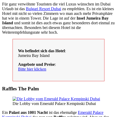
Für ganz verwöhnte Touristen die viel Luxus wünschen im Dubai
Urlaub ist das
Bulgari Resort Dubai
zu empfehlen. Es ist ein kleines
Hotel mit nicht so vielen Zimmern wo man auch mehr Privatsphäre
hat wie in einem Tower. Die Lage ist auf der
Insel Jumeira Bay
Island
und somit ist dies auch etwas ganz besonderes dort einmal zu
übernachten. Besonders bei diesem Hotel ist die
Weiterempfehlungsrate sehr hoch.
Wo befindet sich das Hotel
:
Jumeira Bay Island
Angebote und Preise
:
Bitte hier klicken
Raffles The Palm
Die Lobby vom Emerald Palace Kempinski Dubai
Ein
Palast aus 1001 Nacht
ist das ehemalige
Emerald Palace