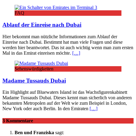
FAQ
Ablauf der Einreise nach Dubai
Hier bekommt man nützliche Informationen zum Ablauf der
Einreise nach Dubai. Bestimmt hat man viele Fragen und diese
werden hier beantwortet. Das ist auch wichtig wenn man zum ersten
Mal in das Emirat einreisen möchte.
[…]
Sehenswürdigkeiten
Madame Tussauds Dubai
Ein Highlight auf Bluewaters Island ist das Wachsfigurenkabinett
Madame Tussauds Dubai. Dieses kennt man sicherlich von anderen
bekannten Metropolen auf der Welt wie zum Beispiel in London,
New York oder auch Berlin. In den Emiraten
[…]
3 Kommentare
Ben und Franziska
sagt: