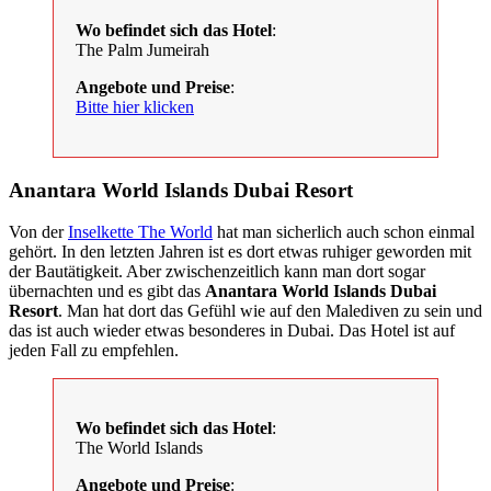
Wo befindet sich das Hotel
:
The Palm Jumeirah
Angebote und Preise
:
Bitte hier klicken
Anantara World Islands Dubai Resort
Von der
Inselkette The World
hat man sicherlich auch schon einmal
gehört. In den letzten Jahren ist es dort etwas ruhiger geworden mit
der Bautätigkeit. Aber zwischenzeitlich kann man dort sogar
übernachten und es gibt das
Anantara World Islands Dubai
Resort
. Man hat dort das Gefühl wie auf den Malediven zu sein und
das ist auch wieder etwas besonderes in Dubai. Das Hotel ist auf
jeden Fall zu empfehlen.
Wo befindet sich das Hotel
:
The World Islands
Angebote und Preise
: