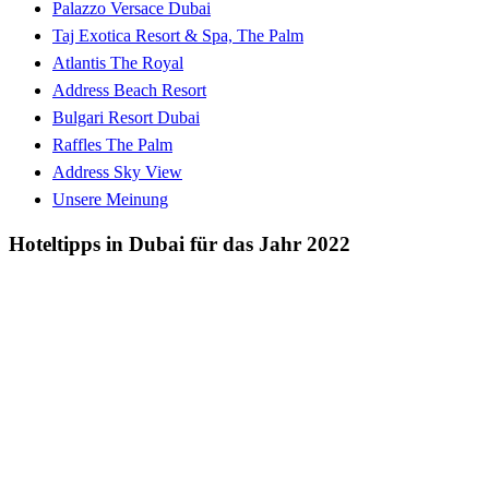
Palazzo Versace Dubai
Taj Exotica Resort & Spa, The Palm
Atlantis The Royal
Address Beach Resort
Bulgari Resort Dubai
Raffles The Palm
Address Sky View
Unsere Meinung
Hoteltipps in Dubai für das Jahr 2022