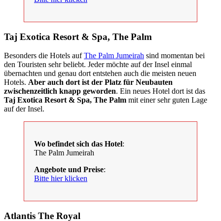
Taj Exotica Resort & Spa, The Palm
Besonders die Hotels auf
The Palm Jumeirah
sind momentan bei
den Touristen sehr beliebt. Jeder möchte auf der Insel einmal
übernachten und genau dort entstehen auch die meisten neuen
Hotels.
Aber auch dort ist der Platz für Neubauten
zwischenzeitlich knapp geworden
. Ein neues Hotel dort ist das
Taj Exotica Resort & Spa, The Palm
mit einer sehr guten Lage
auf der Insel.
Wo befindet sich das Hotel
:
The Palm Jumeirah
Angebote und Preise
:
Bitte hier klicken
Atlantis The Royal