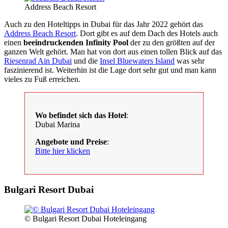
Address Beach Resort
Auch zu den Hoteltipps in Dubai für das Jahr 2022 gehört das
Address Beach Resort
. Dort gibt es auf dem Dach des Hotels auch
einen
beeindruckenden Infinity Pool
der zu den größten auf der
ganzen Welt gehört. Man hat von dort aus einen tollen Blick auf das
Riesenrad Ain Dubai
und die
Insel Bluewaters Island
was sehr
faszinierend ist. Weiterhin ist die Lage dort sehr gut und man kann
vieles zu Fuß erreichen.
Wo befindet sich das Hotel
:
Dubai Marina
Angebote und Preise
:
Bitte hier klicken
Bulgari Resort Dubai
© Bulgari Resort Dubai Hoteleingang