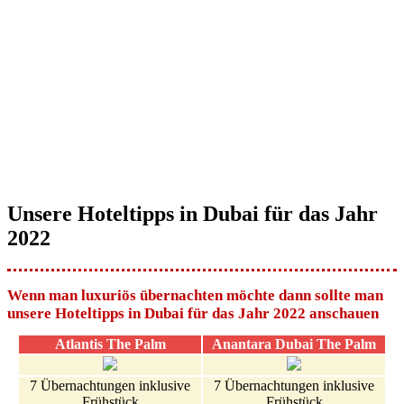
Unsere Hoteltipps in Dubai für das Jahr
2022
Wenn man luxuriös übernachten möchte dann sollte man
unsere Hoteltipps in Dubai für das Jahr 2022 anschauen
Atlantis The Palm
Anantara Dubai The Palm
7 Übernachtungen inklusive
7 Übernachtungen inklusive
Frühstück
Frühstück