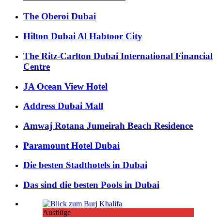
The Oberoi Dubai
Hilton Dubai Al Habtoor City
The Ritz-Carlton Dubai International Financial
Centre
JA Ocean View Hotel
Address Dubai Mall
Amwaj Rotana Jumeirah Beach Residence
Paramount Hotel Dubai
Die besten Stadthotels in Dubai
Das sind die besten Pools in Dubai
Ausflüge