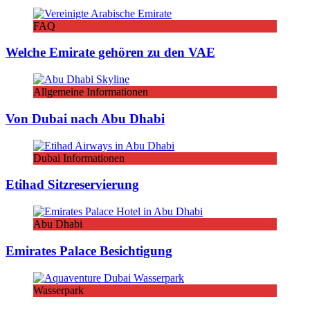
FAQ
Welche Emirate gehören zu den VAE
Allgemeine Informationen
Von Dubai nach Abu Dhabi
Dubai Informationen
Etihad Sitzreservierung
Abu Dhabi
Emirates Palace Besichtigung
Wasserpark