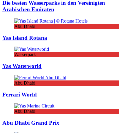
Die besten Wasserparks in den Vereinigten
Arabischen Emiraten
Abu Dhabi
Yas Island Rotana
Wasserpark
Yas Waterworld
Abu Dhabi
Ferrari World
Abu Dhabi
Abu Dhabi Grand Prix