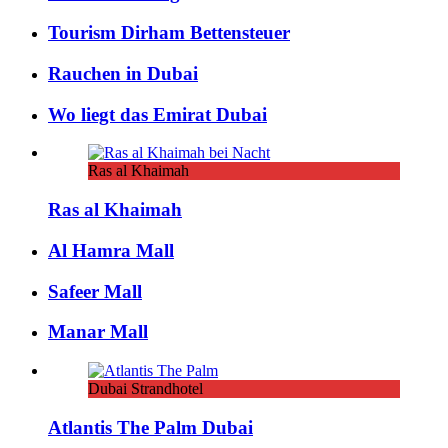
Tourism Dirham Bettensteuer
Rauchen in Dubai
Wo liegt das Emirat Dubai
Ras al Khaimah
Ras al Khaimah
Al Hamra Mall
Safeer Mall
Manar Mall
Dubai Strandhotel
Atlantis The Palm Dubai