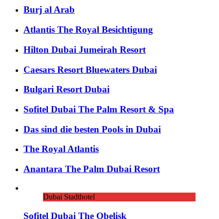
Burj al Arab
Atlantis The Royal Besichtigung
Hilton Dubai Jumeirah Resort
Caesars Resort Bluewaters Dubai
Bulgari Resort Dubai
Sofitel Dubai The Palm Resort & Spa
Das sind die besten Pools in Dubai
The Royal Atlantis
Anantara The Palm Dubai Resort
Dubai Stadthotel
Sofitel Dubai The Obelisk