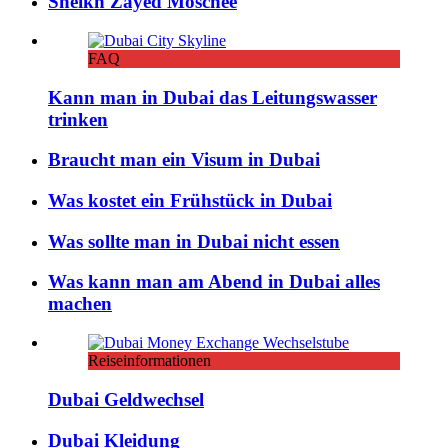
Sheikh Zayed Moschee
FAQ
Kann man in Dubai das Leitungswasser
trinken
Braucht man ein Visum in Dubai
Was kostet ein Frühstück in Dubai
Was sollte man in Dubai nicht essen
Was kann man am Abend in Dubai alles
machen
Reiseinformationen
Dubai Geldwechsel
Dubai Kleidung