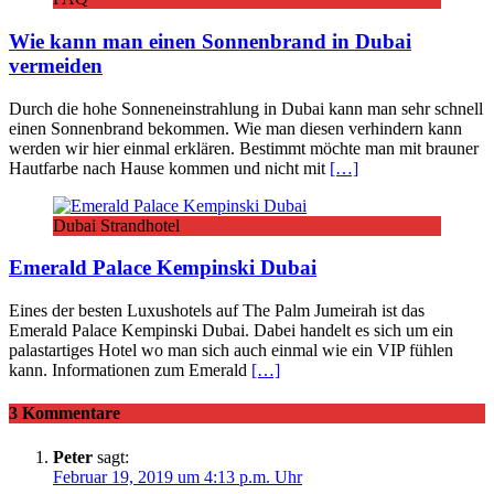
Wie kann man einen Sonnenbrand in Dubai
vermeiden
Durch die hohe Sonneneinstrahlung in Dubai kann man sehr schnell
einen Sonnenbrand bekommen. Wie man diesen verhindern kann
werden wir hier einmal erklären. Bestimmt möchte man mit brauner
Hautfarbe nach Hause kommen und nicht mit
[…]
Dubai Strandhotel
Emerald Palace Kempinski Dubai
Eines der besten Luxushotels auf The Palm Jumeirah ist das
Emerald Palace Kempinski Dubai. Dabei handelt es sich um ein
palastartiges Hotel wo man sich auch einmal wie ein VIP fühlen
kann. Informationen zum Emerald
[…]
3 Kommentare
Peter
sagt:
Februar 19, 2019 um 4:13 p.m. Uhr