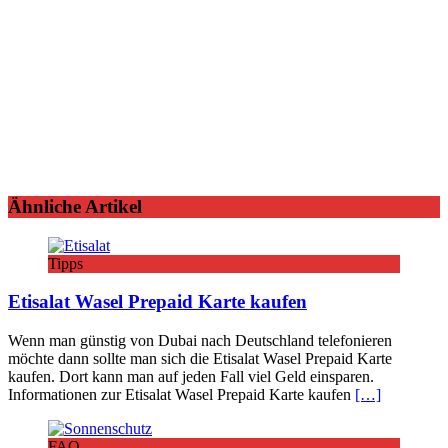
Ähnliche Artikel
Tipps
Etisalat Wasel Prepaid Karte kaufen
Wenn man günstig von Dubai nach Deutschland telefonieren
möchte dann sollte man sich die Etisalat Wasel Prepaid Karte
kaufen. Dort kann man auf jeden Fall viel Geld einsparen.
Informationen zur Etisalat Wasel Prepaid Karte kaufen
[…]
FAQ