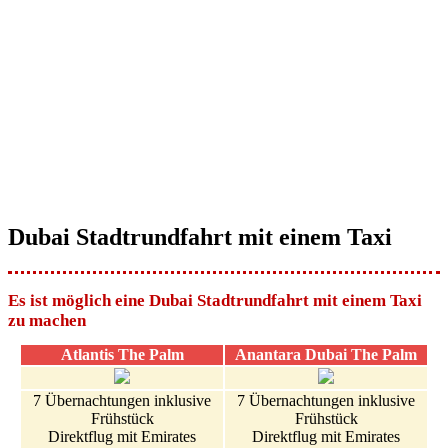
Dubai Stadtrundfahrt mit einem Taxi
Es ist möglich eine Dubai Stadtrundfahrt mit einem Taxi
zu machen
Atlantis The Palm
Anantara Dubai The Palm
7 Übernachtungen inklusive
7 Übernachtungen inklusive
Frühstück
Frühstück
Direktflug mit Emirates
Direktflug mit Emirates