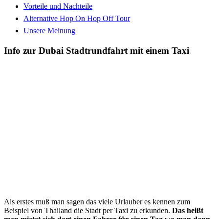
Vorteile und Nachteile
Alternative Hop On Hop Off Tour
Unsere Meinung
Info zur Dubai Stadtrundfahrt mit einem Taxi
Als erstes muß man sagen das viele Urlauber es kennen zum
Beispiel von Thailand die Stadt per Taxi zu erkunden.
Das heißt