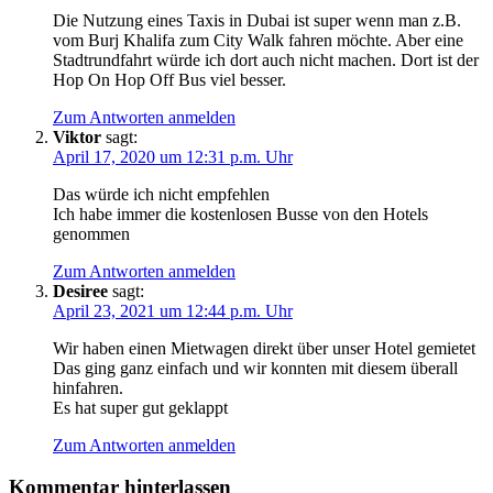
Die Nutzung eines Taxis in Dubai ist super wenn man z.B.
vom Burj Khalifa zum City Walk fahren möchte. Aber eine
Stadtrundfahrt würde ich dort auch nicht machen. Dort ist der
Hop On Hop Off Bus viel besser.
Zum Antworten anmelden
Viktor
sagt:
April 17, 2020 um 12:31 p.m. Uhr
Das würde ich nicht empfehlen
Ich habe immer die kostenlosen Busse von den Hotels
genommen
Zum Antworten anmelden
Desiree
sagt:
April 23, 2021 um 12:44 p.m. Uhr
Wir haben einen Mietwagen direkt über unser Hotel gemietet
Das ging ganz einfach und wir konnten mit diesem überall
hinfahren.
Es hat super gut geklappt
Zum Antworten anmelden
Kommentar hinterlassen