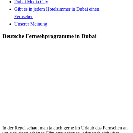
Dubai Media City
Gibt es in jedem Hotelzimmer in Dubai einen
Fernseher
Unserer Meinung
Deutsche Fernsehprogramme in Dubai
In der Regel schaut man ja auch gerne im Urlaub das Fernsehen an