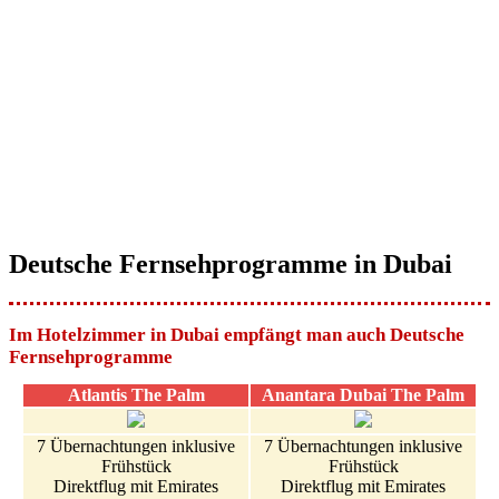
Deutsche Fernsehprogramme in Dubai
Im Hotelzimmer in Dubai empfängt man auch Deutsche
Fernsehprogramme
Atlantis The Palm
Anantara Dubai The Palm
7 Übernachtungen inklusive
7 Übernachtungen inklusive
Frühstück
Frühstück
Direktflug mit Emirates
Direktflug mit Emirates