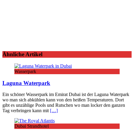
Ähnliche Artikel
Wasserpark
Laguna Waterpark
Ein schöner Wasserpark im Emirat Dubai ist der Laguna Waterpark
wo man sich abkühlen kann von den heißen Temperaturen. Dort
gibt es unzählige Pools und Rutschen wo man locker den ganzen
Tag verbringen kann mit
[…]
Dubai Strandhotel