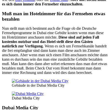
es sich dann immer den Fernseher einzuschalten
.
Muß man im Hotelzimmer für das Fernsehen etwas
bezahlen
Nun stellt man sich bestimmt auch die Frage ob die Deutsche
Fernsehprogramme in Dubai eine Gebühr kosten wenn man diese
im Hotelzimmer anschauen möchte.
Diese sind auf jeden Fall
kostenlos nutzbar und das Hotel stellt diese den Gästen
natürlich zur Verfügung
. Wenn es sich um Fernsehkanäle handelt
die frei empfangbar sind dann kann man diese auch im Zimmer
anschauen. Aber wenn man sich einen Film anschauen möchte dann
kann es durchaus sein das man eine zusätzliche Gebühr bezahlen
muß. Man kann dies dann aber sofort erkennen dass man dort etwas
bezahlen muß. Beim Check Out vom Hotel bekommt man dann
immer eine Rechnung und dann wird dies dann berechnet.
Gebäude in der Dubai Media City
Dubai Media City
Dubai Media City