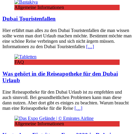
Allgemeine Informationen
Dubai Touristenfallen
Hier erfährt man alles zu den Dubai Touristenfallen die man wissen
sollte wenn man dort Urlaub machen möchte. Bestimmt möchte man
eine schöne Reise verbringen und sich nicht ärgern müssen.
Informationen zu den Dubai Touristenfallen
[…]
FAQ
Was gehört in die Reiseapotheke für den Dubai
Urlaub
Eine Reiseapotheke für den Dubai Urlaub ist zu empfehlen und
auch sinnvoll. Bei gesundheitlichen Problemen kann man diese
dann nutzen. Aber dort gibt es einiges zu beachten. Warum braucht
man eine Reiseapotheke für die Reise
[…]
Allgemeine Informationen