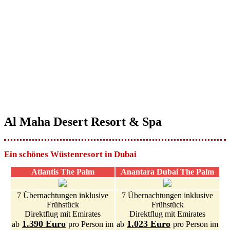
Al Maha Desert Resort & Spa
Ein schönes Wüstenresort in Dubai
Atlantis The Palm
Anantara Dubai The Palm
7 Übernachtungen inklusive
7 Übernachtungen inklusive
Frühstück
Frühstück
Direktflug mit Emirates
Direktflug mit Emirates
1.390 Euro
1.023 Euro
ab
pro Person im
ab
pro Person im