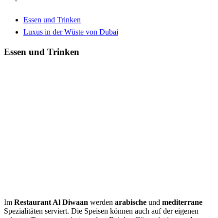
Essen und Trinken
Luxus in der Wüste von Dubai
Essen und Trinken
Im
Restaurant Al Diwaan
werden
arabische
und
mediterrane
Spezialitäten serviert. Die Speisen können auch auf der eigenen