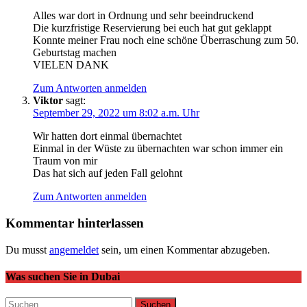
Alles war dort in Ordnung und sehr beeindruckend
Die kurzfristige Reservierung bei euch hat gut geklappt
Konnte meiner Frau noch eine schöne Überraschung zum 50.
Geburtstag machen
VIELEN DANK
Zum Antworten anmelden
Viktor
sagt:
September 29, 2022 um 8:02 a.m. Uhr
Wir hatten dort einmal übernachtet
Einmal in der Wüste zu übernachten war schon immer ein
Traum von mir
Das hat sich auf jeden Fall gelohnt
Zum Antworten anmelden
Kommentar hinterlassen
Du musst
angemeldet
sein, um einen Kommentar abzugeben.
Was suchen Sie in Dubai
Suchen